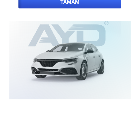
TAMAM