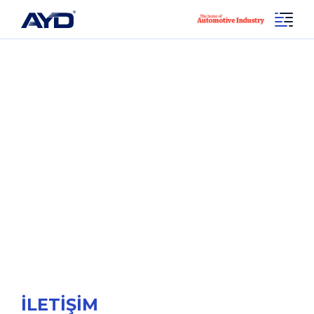
İLETİŞİM