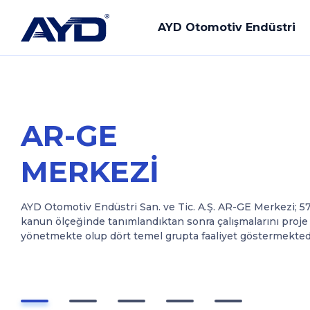
AYD Otomotiv Endüstri
AR-GE
Hakkımızda
A
Misyon & Vizyon
Ü
MERKEZİ
Değerlerimiz
Ç
zla
AYD Otomotiv Endüstri San. ve Tic. A.Ş. AR-GE Merkezi; 57
Kariyer
K
kanun ölçeğinde tanımlandıktan sonra çalışmalarını proje 
yönetmekte olup dört temel grupta faaliyet göstermekted