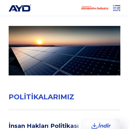
POLİTİKALARIMIZ
İnsan Hakları Politikası
İndir